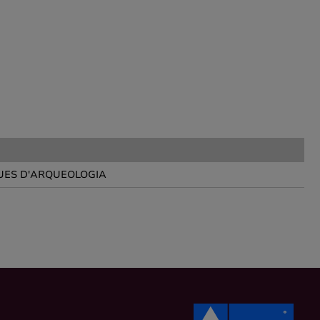
UES D'ARQUEOLOGIA