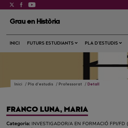
Grau en Història
INICI
FUTURS ESTUDIANTS
PLA D’ESTUDIS
Inici
Pla d’estudis
Professorat
Detall
FRANCO LUNA, MARIA
Categoria:
INVESTIGADOR/A EN FORMACIÓ FPI/FD 