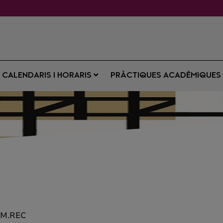
CALENDARIS I HORARIS
PRÀCTIQUES ACADÈMIQUE
(M.REC