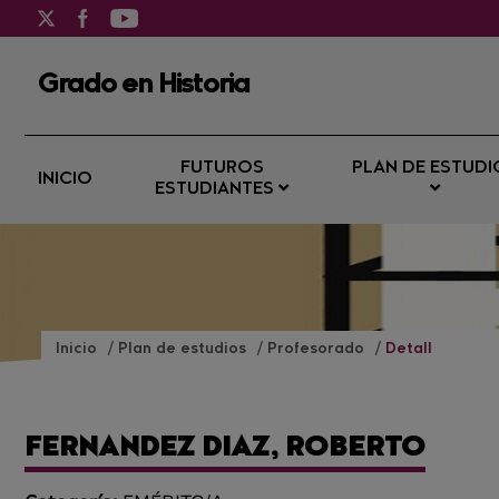
Grado en Historia
FUTUROS
PLAN DE ESTUDI
INICIO
ESTUDIANTES
Inicio
Plan de estudios
Profesorado
Detall
FERNANDEZ DIAZ, ROBERTO