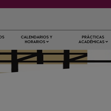
OS
CALENDARIOS Y
PRÁCTICAS
HORARIOS
ACADÉMICAS