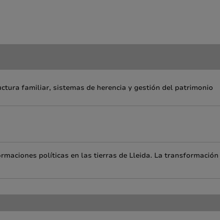
uctura familiar, sistemas de herencia y gestión del patrimonio
rmaciones políticas en las tierras de Lleida. La transformación