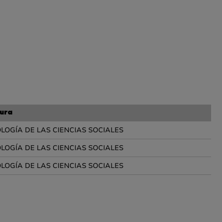
ura
OGÍA DE LAS CIENCIAS SOCIALES
OGÍA DE LAS CIENCIAS SOCIALES
OGÍA DE LAS CIENCIAS SOCIALES