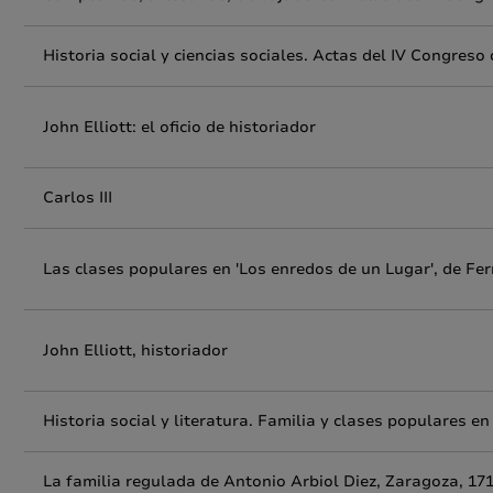
Historia social y ciencias sociales. Actas del IV Congreso
John Elliott: el oficio de historiador
Carlos III
Las clases populares en 'Los enredos de un Lugar', de Fe
John Elliott, historiador
Historia social y literatura. Familia y clases populares en
La familia regulada de Antonio Arbiol Diez, Zaragoza, 17