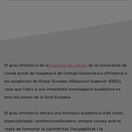
El grau d'Història de la
Facultat de Lletres
de la Universitat de
Lleida prové de l’adaptació de l'antiga llicenciatura d'Història a
les exigències de l’Espai Europeu d’Educació Superior (EEES),
cosa que l'obre a una immediata homologació acadèmica en
tots els països de la Unió Europea.
El grau d'Història ofereix una formació acadèmica d'alt nivell,
especialitzada i professionalitzadora, sempre curosa amb el
repte de fomentar la cientificitat, l'ocupabilitat i la