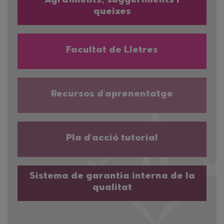
Agraïments, suggeriments i
queixes
Facultat de Lletres
Recursos d'aprenentatge
Pla d'acció tutorial
Sistema de garantia interna de la
qualitat