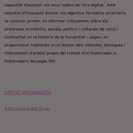
capacitat d'assumir els nous reptes de l'era digital. Amb
voluntat d'innovació docent, els objectius formatius prioritaris
se centren, primer, en informar críticament sobre els
processos econòmics, socials, polítics i culturals de canvi i
continuïtat en la història de la humanitat i, segon, en
proporcionar habilitats en el domini dels mètodes, tècniques i
instruments d'anàlisi propis del treball d'un historiador o
historiadora del segle XXI.
DÍPTIC INFORMATIU
Estructura del Grau