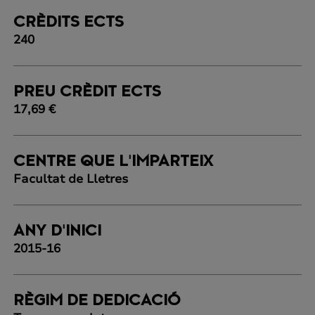
CRÈDITS ECTS
240
PREU CRÈDIT ECTS
17,69 €
CENTRE QUE L'IMPARTEIX
Facultat de Lletres
ANY D'INICI
2015-16
RÈGIM DE DEDICACIÓ