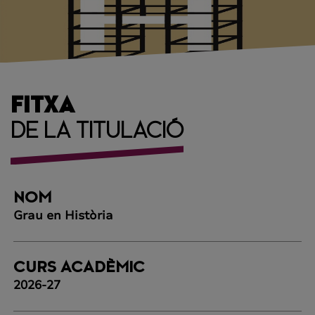
FITXA
DE LA TITULACIÓ
NOM
Grau en Història
CURS ACADÈMIC
2026-27