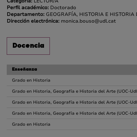
Categoría:
LECTOR/A
Perfil académico:
Doctorado
Departamento:
GEOGRAFÍA, HISTORIA E HISTORIA
Dirección electrónica:
monica.bouso@udl.cat
Docencia
Enseñanza
Grado en Historia
Grado en Historia, Geografía e Historia del Arte (UOC-Ud
Grado en Historia, Geografía e Historia del Arte (UOC-Ud
Grado en Historia, Geografía e Historia del Arte (UOC-Ud
Grado en Historia