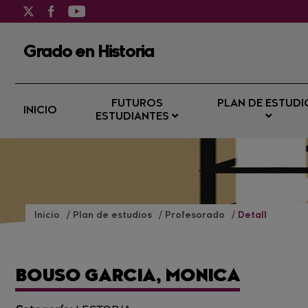
Grado en Historia
FUTUROS
PLAN DE ESTUDI
INICIO
ESTUDIANTES
Inicio
Plan de estudios
Profesorado
Detall
BOUSO GARCIA, MONICA