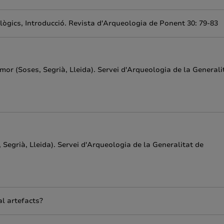
ueològics, Introducció. Revista d'Arqueologia de Ponent 30: 79-83
mor (Soses, Segrià, Lleida). Servei d'Arqueologia de la Generali
Segrià, Lleida). Servei d'Arqueologia de la Generalitat de
l artefacts?