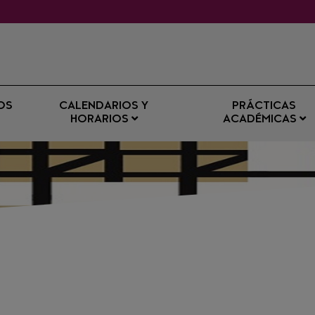
OS
CALENDARIOS Y
PRÁCTICAS
HORARIOS
ACADÉMICAS