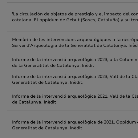
'La circulación de objetos de prestigio y el impacto del c
catalana. El oppidum de Gebut (Soses, Cataluña) y su terr
Memòria de les intervencions arqueològiques a la necròpoli
Servei d'Arqueologia de la Generalitat de Catalunya. Inèd
Informe de la intervenció arqueològica 2023, a la Colomin
de la Generalitat de Catalunya. Inèdit
Informe de la intervenció arqueològica 2023, Vall de la Cl
Generalitat de Catalunya. Inèdit.
Informe de la intervenció arqueològica 2021, Vall de la Cl
de Catalunya. Inèdit
Informe de la intervenció arqueològica de 2021, Oppidum d
Generalitat de Catalunya. Inèdit